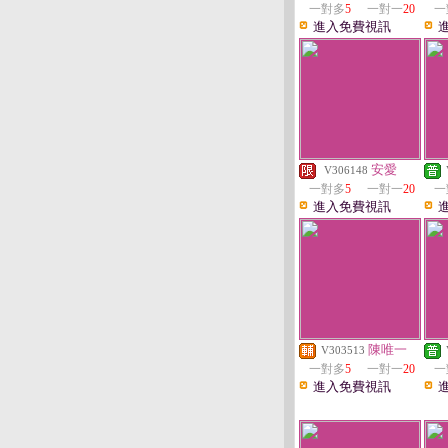
一對多
5
一對一
20
一
進入免費視訊
安愛
V306148
一對多
5
一對一
20
一
進入免費視訊
陳唯一
V303513
一對多
5
一對一
20
一
進入免費視訊